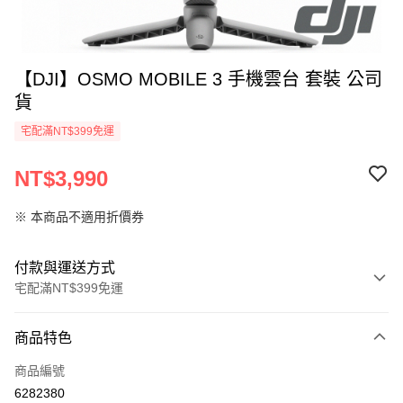
【DJI】OSMO MOBILE 3 手機雲台 套裝 公司
貨
宅配滿NT$399免運
NT$3,990
※ 本商品不適用折價券
付款與運送方式
宅配滿NT$399免運
付款方式
商品特色
信用卡一次付款
商品編號
信用卡分期付款
6282380