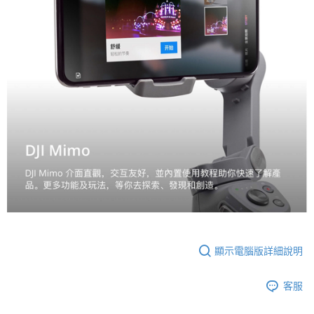
顯示電腦版詳細說明
客服