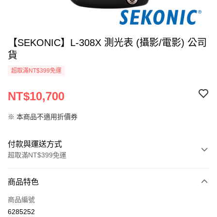
【SEKONIC】L-308X 測光表 (攝影/電影) 公司
貨
超取滿NT$399免運
NT$10,700
※ 本商品不適用折價券
付款與運送方式
超取滿NT$399免運
付款方式
商品特色
信用卡一次付款
商品編號
信用卡分期付款
6285252