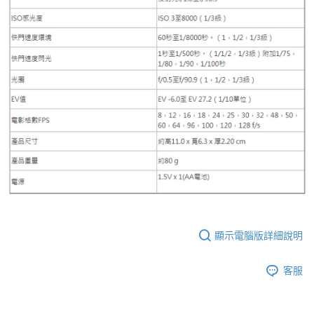
顯示電腦版詳細說明
客服