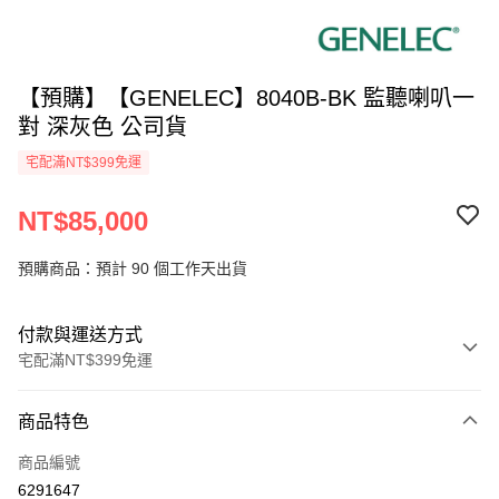
【預購】【GENELEC】8040B-BK 監聽喇叭一
對 深灰色 公司貨
宅配滿NT$399免運
NT$85,000
預購商品：預計 90 個工作天出貨
付款與運送方式
宅配滿NT$399免運
付款方式
商品特色
信用卡一次付款
商品編號
信用卡分期付款
6291647