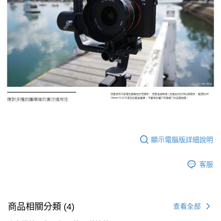
顯示電腦版詳細說明
客服
商品相關分類 (4)
查看全部