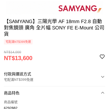
【SAMYANG】三陽光學 AF 18mm F2.8 自動
對焦鏡頭 廣角 全片幅 SONY FE E-Mount 公司
貨
宅配滿NT$399免運
NT$14,000
NT$13,600
付款與運送方式
宅配滿NT$399免運
付款方式
商品特色
信用卡一次付款
商品編號
信用卡分期付款
6292882