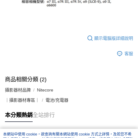
顯示電腦版詳細說明
客服
商品相關分類 (2)
攝影器材品牌
Nitecore
｜攝影器材專區｜
電池/充電器
本分類熱銷
全站排行
本網站中使用 cookie，欲查詢有關本網站使用 cookie 方式之詳情，及若您不希