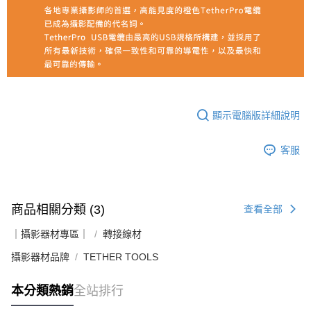
顯示電腦版詳細說明
客服
商品相關分類 (3)
查看全部
｜攝影器材專區｜
轉接線材
攝影器材品牌
TETHER TOOLS
本分類熱銷
全站排行