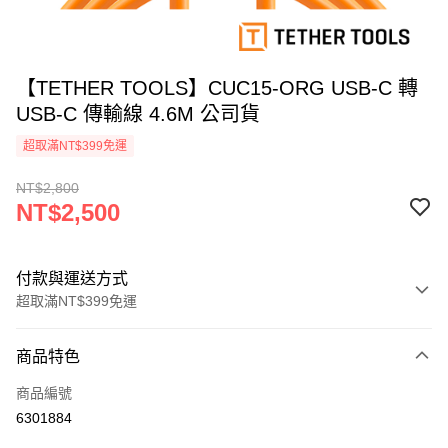
【TETHER TOOLS】CUC15-ORG USB-C 轉
USB-C 傳輸線 4.6M 公司貨
超取滿NT$399免運
NT$2,800
NT$2,500
付款與運送方式
超取滿NT$399免運
付款方式
商品特色
信用卡一次付款
商品編號
信用卡分期付款
6301884
3 期 0 利率 每期
NT$833
21家銀行