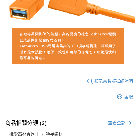
顯示電腦版詳細說明
客服
商品相關分類 (3)
查看全部
｜攝影器材專區｜
轉接線材