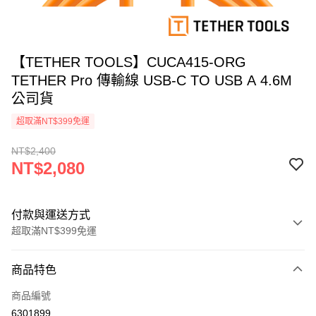
【TETHER TOOLS】CUCA415-ORG
TETHER Pro 傳輸線 USB-C TO USB A 4.6M
公司貨
超取滿NT$399免運
NT$2,400
NT$2,080
付款與運送方式
超取滿NT$399免運
付款方式
商品特色
信用卡一次付款
商品編號
信用卡分期付款
6301899