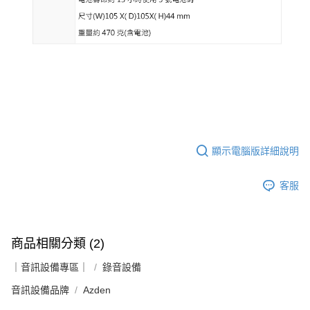
顯示電腦版詳細說明
客服
商品相關分類 (2)
｜音訊設備專區｜
錄音設備
音訊設備品牌
Azden