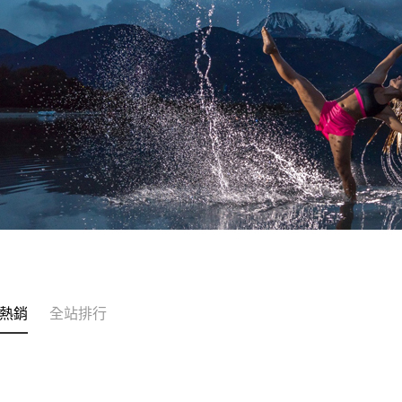
熱銷
全站排行