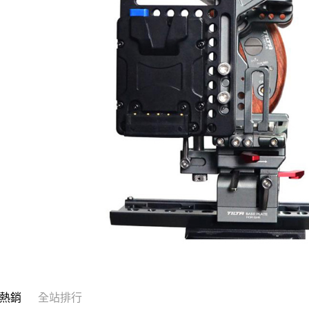
熱銷
全站排行