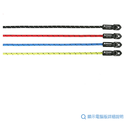
顯示電腦版詳細說明