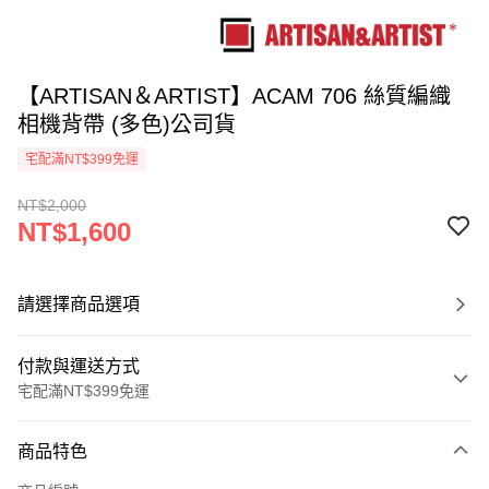
【ARTISAN＆ARTIST】ACAM 706 絲質編織
相機背帶 (多色)公司貨
宅配滿NT$399免運
NT$2,000
NT$1,600
請選擇商品選項
付款與運送方式
宅配滿NT$399免運
付款方式
商品特色
信用卡一次付款