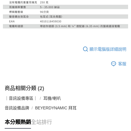
顯示電腦版詳細說明
客服
商品相關分類 (2)
｜音訊設備專區｜
耳機/喇叭
音訊設備品牌
BEYERDYNAMIC 拜耳
本分類熱銷
全站排行