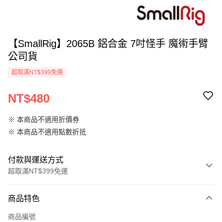
【SmallRig】2065B 鋁合金 7吋怪手 魔術手臂
公司貨
超取滿NT$399免運
NT$480
※ 本商品不適用折價券
※ 本商品不適用點數折抵
付款與運送方式
超取滿NT$399免運
付款方式
商品特色
信用卡一次付款
商品編號