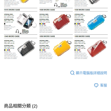
顯示電腦版詳細說明
客服
商品相關分類 (2)