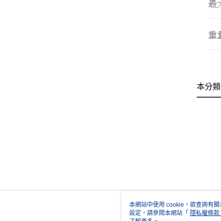
本分類
本網站中使用 cookie，欲查詢有關
設定，請參閱本網站「
隱私權條款