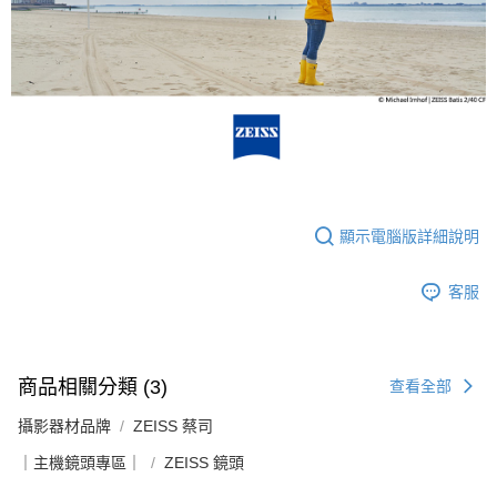
顯示電腦版詳細說明
客服
商品相關分類 (3)
查看全部
攝影器材品牌
ZEISS 蔡司
｜主機鏡頭專區｜
ZEISS 鏡頭