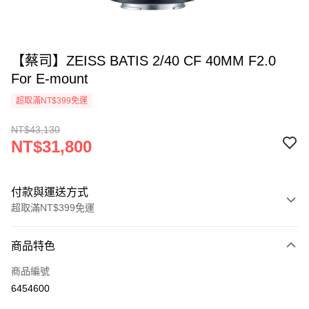
【蔡司】ZEISS BATIS 2/40 CF 40MM F2.0
For E-mount
超取滿NT$399免運
NT$43,130
NT$31,800
付款與運送方式
超取滿NT$399免運
付款方式
商品特色
信用卡一次付款
商品編號
信用卡分期付款
6454600
3 期 0 利率 每期
NT$10,600
21家銀行