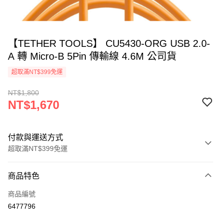
【TETHER TOOLS】 CU5430-ORG USB 2.0-
A 轉 Micro-B 5Pin 傳輸線 4.6M 公司貨
超取滿NT$399免運
NT$1,800
NT$1,670
付款與運送方式
超取滿NT$399免運
付款方式
商品特色
信用卡一次付款
商品編號
信用卡分期付款
6477796
3 期 0 利率 每期
NT$556
21家銀行