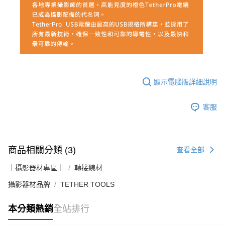
顯示電腦版詳細說明
客服
商品相關分類 (3)
查看全部
｜攝影器材專區｜
轉接線材
攝影器材品牌
TETHER TOOLS
本分類熱銷
全站排行