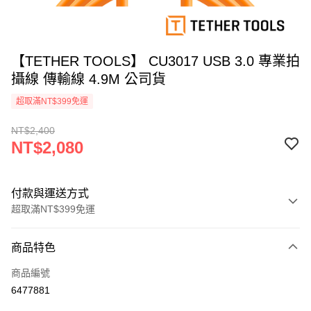
【TETHER TOOLS】 CU3017 USB 3.0 專業拍
攝線 傳輸線 4.9M 公司貨
超取滿NT$399免運
NT$2,400
NT$2,080
付款與運送方式
超取滿NT$399免運
付款方式
商品特色
信用卡一次付款
商品編號
信用卡分期付款
6477881
3 期 0 利率 每期
NT$693
21家銀行