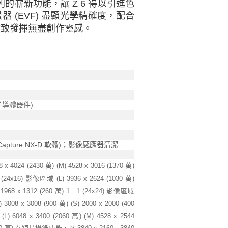
的嶄新功能，讓 Z 6 得以引進色
(EVF) 盡顯光學精確度，配合
漓盡致發揮無盡創作靈感。
半導體器件)
pture NX-D 軟體)；影像感應器清潔
x 4024 (2430 萬) (M) 4528 x 3016 (1370 萬)
X (24x16) 影像區域 (L) 3936 x 2624 (1030 萬)
) 1968 x 1312 (260 萬) 1 : 1 (24x24) 影像區域
) 3008 x 3008 (900 萬) (S) 2000 x 2000 (400
) 6048 x 3400 (2060 萬) (M) 4528 x 2544