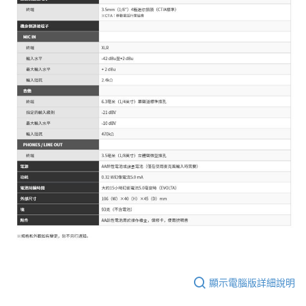
顯示電腦版詳細說明