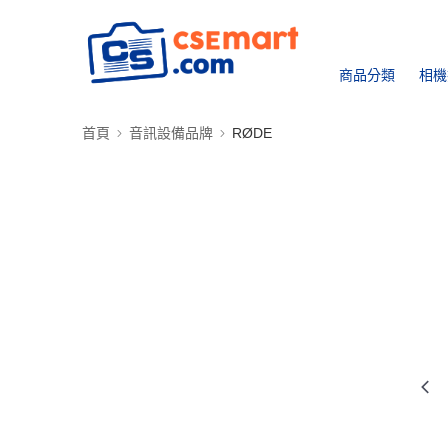
商品分類
相機
首頁
音訊設備品牌
RØDE