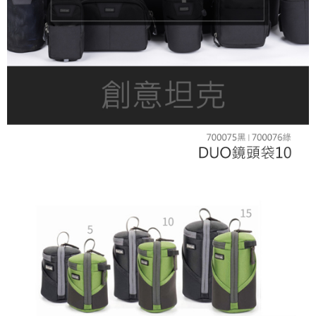
全家取貨付款
每筆NT$60，滿NT$399(含以上)免運費
萊爾富取貨付款
每筆NT$60，滿NT$399(含以上)免運費
7-11取貨付款
每筆NT$60，滿NT$399(含以上)免運費
宅配
每筆NT$75，滿NT$399(含以上)免運費
付款後門市自取
免運費