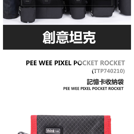
全家取貨付款
每筆NT$60，滿NT$399(含以上)免運費
萊爾富取貨付款
每筆NT$60，滿NT$399(含以上)免運費
7-11取貨付款
每筆NT$60，滿NT$399(含以上)免運費
宅配
每筆NT$75，滿NT$399(含以上)免運費
付款後門市自取
免運費