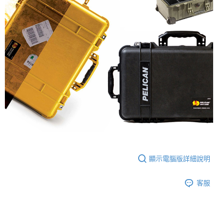
顯示電腦版詳細說明
客服