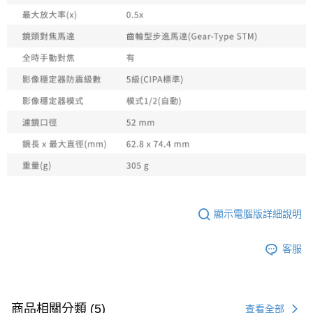
顯示電腦版詳細說明
客服
商品相關分類 (5)
查看全部