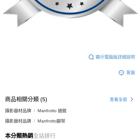
顯示電腦版詳細說明
客服
商品相關分類 (5)
查看全部
攝影器材品牌
Manfrotto 總館
攝影器材品牌
Manfrotto腳架
本分類熱銷
全站排行