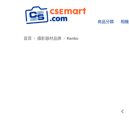
商品分類
相機
首頁
攝影器材品牌
Kenko