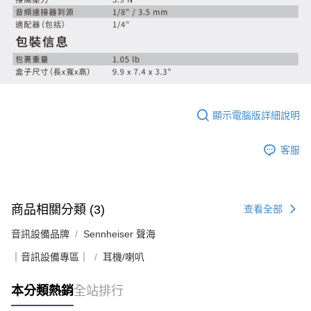
顯示電腦版詳細說明
客服
商品相關分類 (3)
查看全部
音訊設備品牌
Sennheiser 聲海
｜音訊設備專區｜
耳機/喇叭
本分類熱銷
全站排行