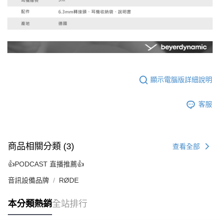
顯示電腦版詳細說明
客服
商品相關分類 (3)
查看全部
👍PODCAST 直播推薦👍
音訊設備品牌
RØDE
本分類熱銷
全站排行