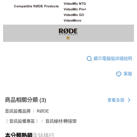
顯示電腦版詳細說明
客服
商品相關分類 (3)
查看全部
音訊設備品牌
RØDE
｜音訊設備專區｜
音訊線材/轉接頭
本分類熱銷
全站排行