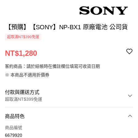
【預購】【SONY】NP-BX1 原廠電池 公司貨
超取滿NT$399免運
NT$1,280
客約商品：請於結帳時在備註欄位填寫可收貨日期
※ 本商品不適用折價券
付款與運送方式
超取滿NT$399免運
付款方式
商品特色
信用卡一次付款
商品編號
信用卡分期付款
6679920