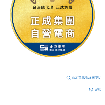
顯示電腦版詳細說明
客服