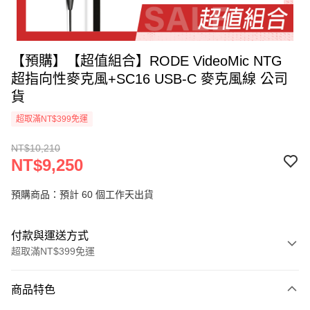
【預購】【超值組合】RODE VideoMic NTG
超指向性麥克風+SC16 USB-C 麥克風線 公司
貨
超取滿NT$399免運
NT$10,210
NT$9,250
預購商品：預計 60 個工作天出貨
付款與運送方式
超取滿NT$399免運
付款方式
商品特色
信用卡一次付款