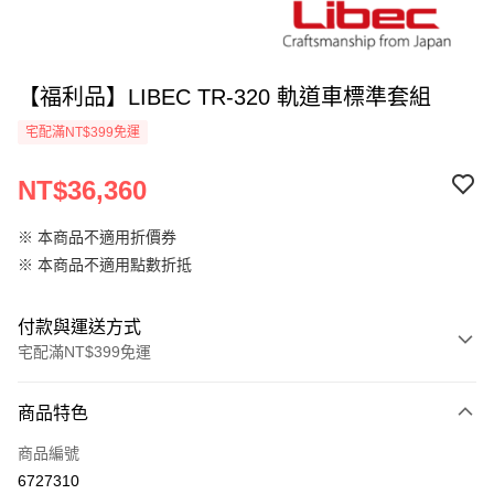
【福利品】LIBEC TR-320 軌道車標準套組
宅配滿NT$399免運
NT$36,360
※ 本商品不適用折價券
※ 本商品不適用點數折抵
付款與運送方式
宅配滿NT$399免運
付款方式
商品特色
信用卡一次付款
商品編號
信用卡分期付款
6727310