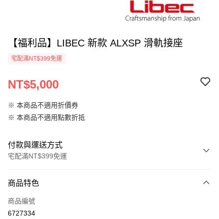
【福利品】LIBEC 新款 ALXSP 滑軌接座
宅配滿NT$399免運
NT$5,000
※ 本商品不適用折價券
※ 本商品不適用點數折抵
付款與運送方式
宅配滿NT$399免運
付款方式
商品特色
信用卡一次付款
商品編號
信用卡分期付款
6727334