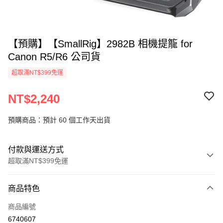
【預購】【SmallRig】2982B 相機提籠 for
Canon R5/R6 公司貨
超取滿NT$399免運
NT$2,240
預購商品：預計 60 個工作天出貨
付款與運送方式
超取滿NT$399免運
付款方式
商品特色
信用卡一次付款
商品編號
信用卡分期付款
6740607