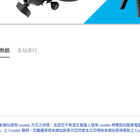
熱銷
全站排行
本網站使用 cookie 方式之詳情，及若您不希望在電腦上使用 cookie 時應如何變更電腦的
」之 Cookie 聲明。您繼續使用本網站即表示您同意本公司得按本網站使用條款之 Coo
關於我們
客服資訊