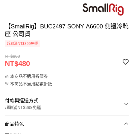
【SmallRig】BUC2497 SONY A6600 側邊冷靴
座 公司貨
超取滿NT$399免運
NT$800
NT$480
※ 本商品不適用折價券
※ 本商品不適用點數折抵
付款與運送方式
超取滿NT$399免運
付款方式
商品特色
信用卡一次付款