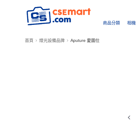
商品分類
相機
首頁
燈光設備品牌
Aputure 愛圖仕