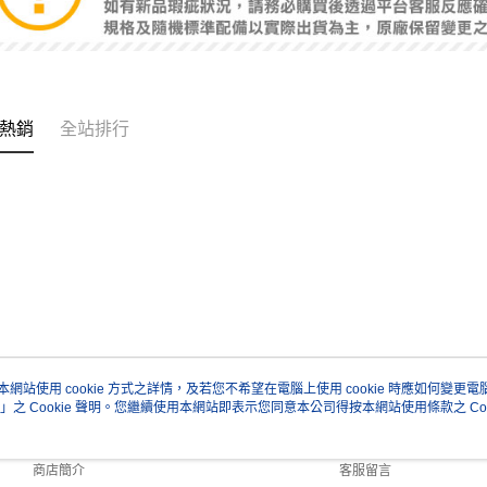
熱銷
全站排行
本網站使用 cookie 方式之詳情，及若您不希望在電腦上使用 cookie 時應如何變更電腦的
」之 Cookie 聲明。您繼續使用本網站即表示您同意本公司得按本網站使用條款之 Coo
關於我們
客服資訊
品牌故事
購物說明
商店簡介
客服留言