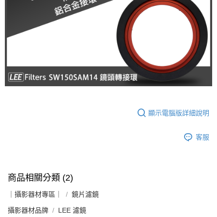
每筆NT$60，滿NT$399(含以上)免運費
萊爾富取貨付款
每筆NT$60，滿NT$399(含以上)免運費
7-11取貨付款
每筆NT$60，滿NT$399(含以上)免運費
宅配
每筆NT$75，滿NT$399(含以上)免運費
付款後門市自取
顯示電腦版詳細說明
免運費
客服
商品相關分類 (2)
｜攝影器材專區｜
鏡片濾鏡
攝影器材品牌
LEE 濾鏡