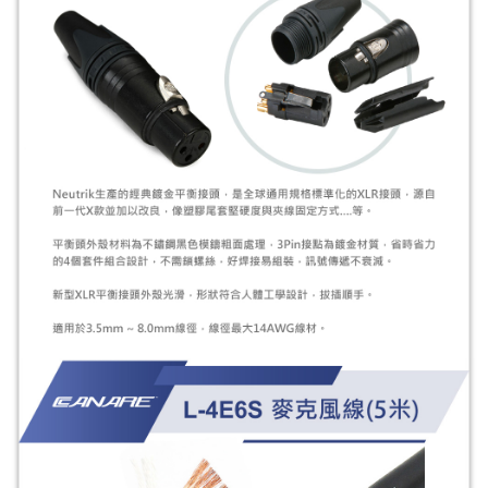
全家取貨付款
每筆NT$60，滿NT$399(含以上)免運費
萊爾富取貨付款
每筆NT$60，滿NT$399(含以上)免運費
7-11取貨付款
每筆NT$60，滿NT$399(含以上)免運費
宅配
每筆NT$75，滿NT$399(含以上)免運費
付款後門市自取
免運費