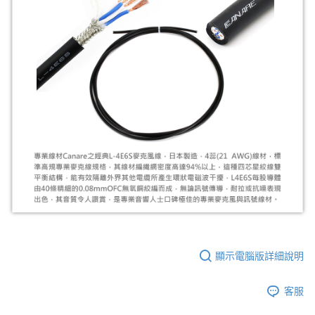
顯示電腦版詳細說明
客服