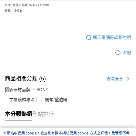
顯示電腦版詳細說明
客服
商品相關分類 (5)
查看全部
攝影器材品牌
SONY
｜主機鏡頭專區｜
鏡頭/望遠鏡
本分類熱銷
全站排行
本網站中使用 cookie，欲查詢有關本網站使用 cookie 方式之詳情，及若您不希