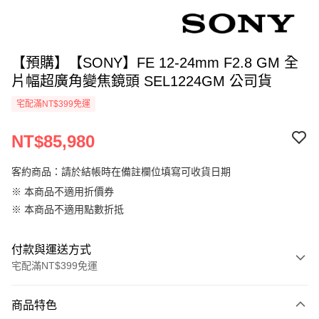
【預購】【SONY】FE 12-24mm F2.8 GM 全
片幅超廣角變焦鏡頭 SEL1224GM 公司貨
宅配滿NT$399免運
NT$85,980
客約商品：請於結帳時在備註欄位填寫可收貨日期
※ 本商品不適用折價券
※ 本商品不適用點數折抵
付款與運送方式
宅配滿NT$399免運
付款方式
商品特色
信用卡一次付款