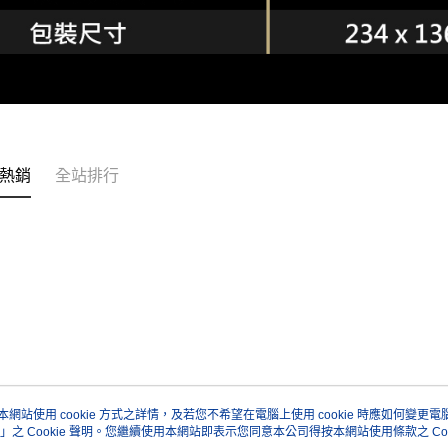
熱銷
全站排行
本網站使用 cookie 方式之詳情，及若您不希望在電腦上使用 cookie 時應如何變更電腦的
」之 Cookie 聲明。您繼續使用本網站即表示您同意本公司得按本網站使用條款之 Coo
關於我們
客服資訊