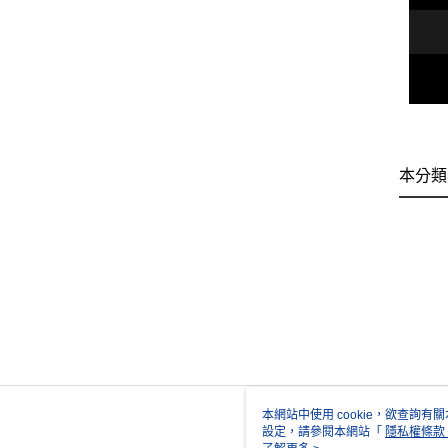
本分類
本網站中使用 cookie，欲查詢有關
設定，請參閱本網站「
隱私權條款