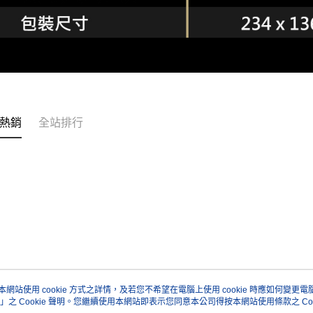
熱銷
全站排行
本網站使用 cookie 方式之詳情，及若您不希望在電腦上使用 cookie 時應如何變更電腦的
」之 Cookie 聲明。您繼續使用本網站即表示您同意本公司得按本網站使用條款之 Coo
關於我們
客服資訊