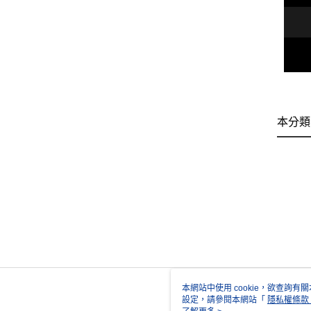
本分類
本網站中使用 cookie，欲查詢有關
設定，請參閱本網站「
隱私權條款