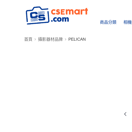
商品分類
相機
首頁
攝影器材品牌
PELICAN