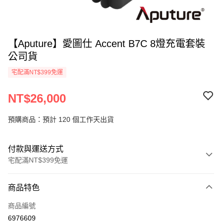
【Aputure】愛圖仕 Accent B7C 8燈充電套裝
公司貨
宅配滿NT$399免運
NT$26,000
預購商品：預計 120 個工作天出貨
付款與運送方式
宅配滿NT$399免運
付款方式
商品特色
信用卡一次付款
商品編號
信用卡分期付款
6976609