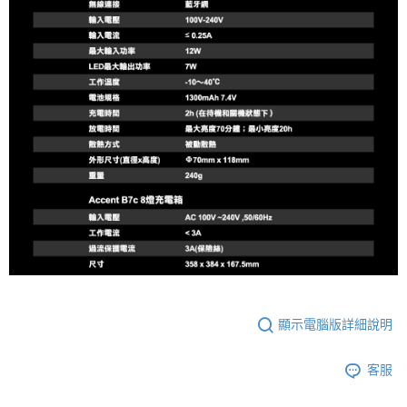
顯示電腦版詳細說明
客服