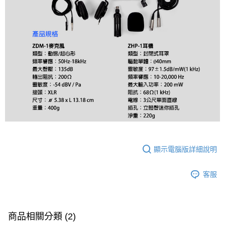
顯示電腦版詳細說明
客服
商品相關分類 (2)