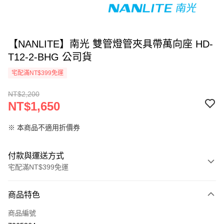
【NANLITE】南光 雙管燈管夾具帶萬向座 HD-
T12-2-BHG 公司貨
宅配滿NT$399免運
NT$2,200
NT$1,650
※ 本商品不適用折價券
付款與運送方式
宅配滿NT$399免運
付款方式
商品特色
信用卡一次付款
商品編號
信用卡分期付款