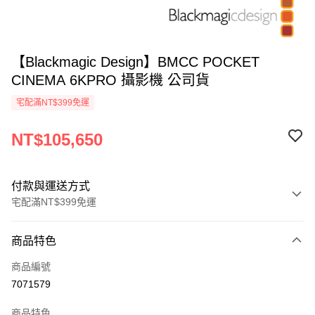
【Blackmagic Design】BMCC POCKET
CINEMA 6KPRO 攝影機 公司貨
宅配滿NT$399免運
NT$105,650
付款與運送方式
宅配滿NT$399免運
付款方式
商品特色
信用卡一次付款
商品編號
信用卡分期付款
7071579
3 期 0 利率 每期
NT$35,216
21家銀行
商品特色