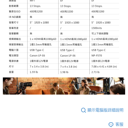
顯示電腦版詳細說明
客服