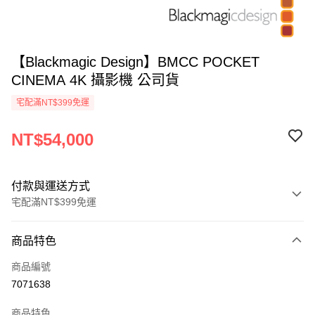
【Blackmagic Design】BMCC POCKET
CINEMA 4K 攝影機 公司貨
宅配滿NT$399免運
NT$54,000
付款與運送方式
宅配滿NT$399免運
付款方式
商品特色
信用卡一次付款
商品編號
信用卡分期付款
7071638
3 期 0 利率 每期
NT$18,000
21家銀行
商品特色